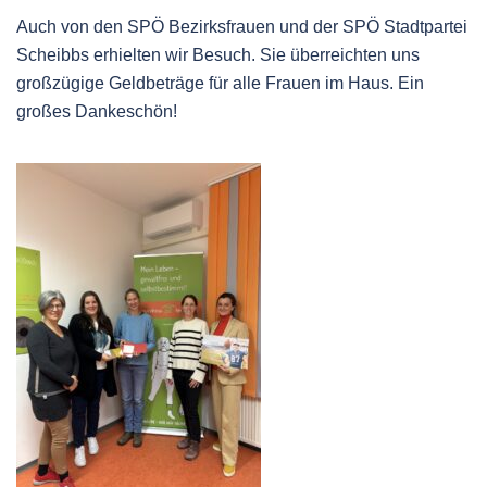
Auch von den SPÖ Bezirksfrauen und der SPÖ Stadtpartei
Scheibbs erhielten wir Besuch. Sie überreichten uns
großzügige Geldbeträge für alle Frauen im Haus. Ein
großes Dankeschön!