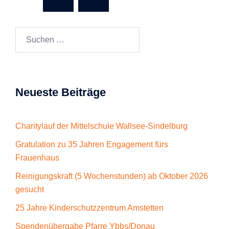
Suchen
nach:
Neueste Beiträge
Charitylauf der Mittelschule Wallsee-Sindelburg
Gratulation zu 35 Jahren Engagement fürs
Frauenhaus
Reinigungskraft (5 Wochenstunden) ab Oktober 2026
gesucht
25 Jahre Kinderschutzzentrum Amstetten
Spendenübergabe Pfarre Ybbs/Donau