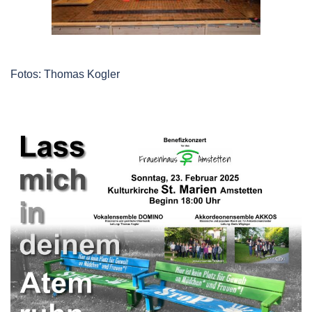
Fotos: Thomas Kogler