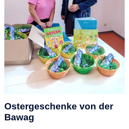
Ostergeschenke von der
Bawag