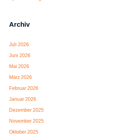
Archiv
Juli 2026
Juni 2026
Mai 2026
März 2026
Februar 2026
Januar 2026
Dezember 2025
November 2025
Oktober 2025