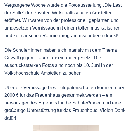
Vergangene Woche wurde die Fotoausstellung „Die Last
der Stille“ der Privaten Wirtschaftsschulen Amstetten
eröffnet. Wir waren von der professionell geplanten und
umgesetzten Vernissage mit einem tollen musikalischen
und kulinarischen Rahmenprogramm sehr beeindruckt!
Die Schüler*innen haben sich intensiv mit dem Thema
Gewalt gegen Frauen auseinandergesetzt. Die
ausdrucksstarken Fotos sind noch bis 10. Juni in der
Volkshochschule Amstetten zu sehen.
Über die Vernissage bzw. Bildpatenschaften konnten über
2000 € für das Frauenhaus gesammelt werden – ein
hervorragendes Ergebnis für die Schüler*innen und eine
großartige Unterstützung für das Frauenhaus. Vielen Dank
dafür!