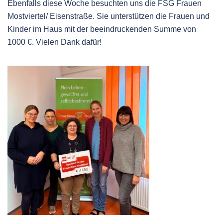
Ebenfalls diese Woche besuchten uns die FSG Frauen
Mostviertel/ Eisenstraße. Sie unterstützen die Frauen und
Kinder im Haus mit der beeindruckenden Summe von
1000 €. Vielen Dank dafür!