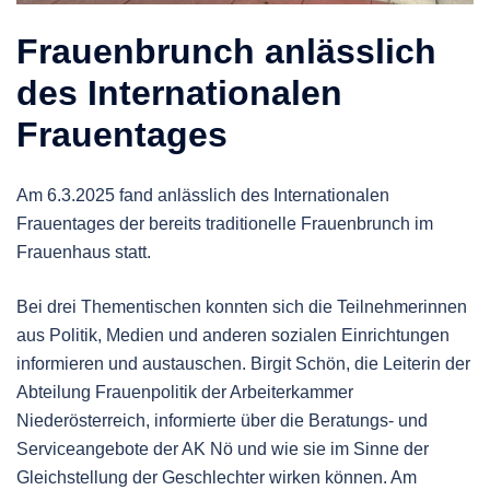
Frauenbrunch anlässlich
des Internationalen
Frauentages
Am 6.3.2025 fand anlässlich des Internationalen
Frauentages der bereits traditionelle Frauenbrunch im
Frauenhaus statt.
Bei drei Thementischen konnten sich die Teilnehmerinnen
aus Politik, Medien und anderen sozialen Einrichtungen
informieren und austauschen. Birgit Schön, die Leiterin der
Abteilung Frauenpolitik der Arbeiterkammer
Niederösterreich, informierte über die Beratungs- und
Serviceangebote der AK Nö und wie sie im Sinne der
Gleichstellung der Geschlechter wirken können. Am