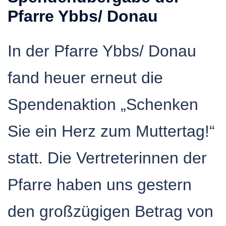
Pfarre Ybbs/ Donau
In der Pfarre Ybbs/ Donau
fand heuer erneut die
Spendenaktion „Schenken
Sie ein Herz zum Muttertag!“
statt. Die Vertreterinnen der
Pfarre haben uns gestern
den großzügigen Betrag von