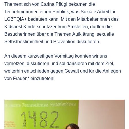
Thementisch von Carina Pflügl bekamen die
Teilnehmerinnen einen Einblick, was Soziale Arbeit für
LGBTQIA+ bedeuten kann. Mit den Mitarbeiterinnen des
Kidsnest Kinderschutzzentrum Amstetten, durften die
Besucherinnen über die Themen Aufklärung, sexuelle
Selbstbestimmtheit und Prävention diskutieren.
An diesem kurzweiligen Vormittag konnten wir uns
vernetzen, diskutieren und solidarisieren mit dem Ziel,
weiterhin entschieden gegen Gewalt und für die Anliegen
von Frauen* einzutreten!