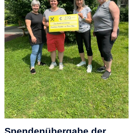
Spendenübergabe der