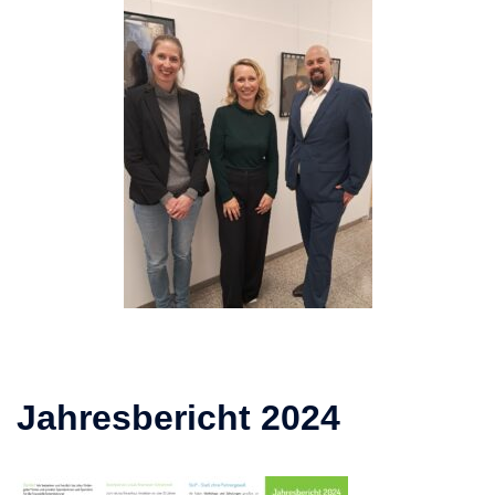
Jahresbericht 2024