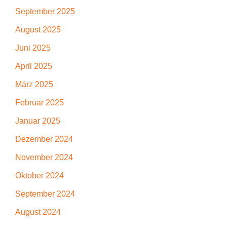
September 2025
August 2025
Juni 2025
April 2025
März 2025
Februar 2025
Januar 2025
Dezember 2024
November 2024
Oktober 2024
September 2024
August 2024