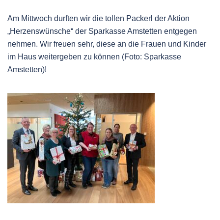
Am Mittwoch durften wir die tollen Packerl der Aktion
„Herzenswünsche“ der Sparkasse Amstetten entgegen
nehmen. Wir freuen sehr, diese an die Frauen und Kinder
im Haus weitergeben zu können (Foto: Sparkasse
Amstetten)!