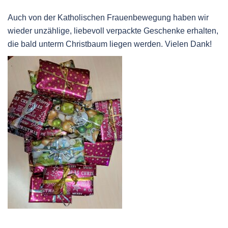
Auch von der Katholischen Frauenbewegung haben wir
wieder unzählige, liebevoll verpackte Geschenke erhalten,
die bald unterm Christbaum liegen werden. Vielen Dank!