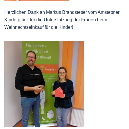
Herzlichen Dank an Markus Brandstetter vom Amstettner
Kinderglück für die Unterstützung der Frauen beim
Weihnachtseinkauf für die Kinder!