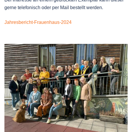
gerne telefonisch oder per Mail bestellt werden.
Jahresbericht-Frauenhaus-2024