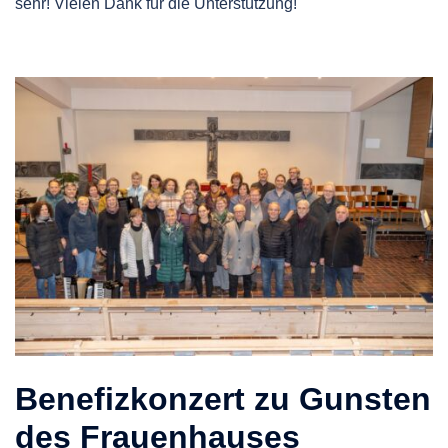
sehr! Vielen Dank für die Unterstützung!
Benefizkonzert zu Gunsten
des Frauenhauses