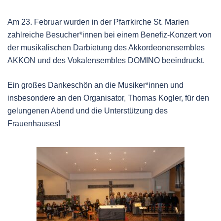
Am 23. Februar wurden in der Pfarrkirche St. Marien
zahlreiche Besucher*innen bei einem Benefiz-Konzert von
der musikalischen Darbietung des Akkordeonensembles
AKKON und des Vokalensembles DOMINO beeindruckt.
Ein großes Dankeschön an die Musiker*innen und
insbesondere an den Organisator, Thomas Kogler, für den
gelungenen Abend und die Unterstützung des
Frauenhauses!