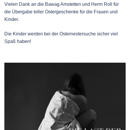
Vielen Dank an die Bawag Amstetten und Herrn Roll für
die Übergabe toller Ostergeschenke für die Frauen und
Kinder.
Die Kinder werden bei der Osternestersuche sicher viel
Spaß haben!