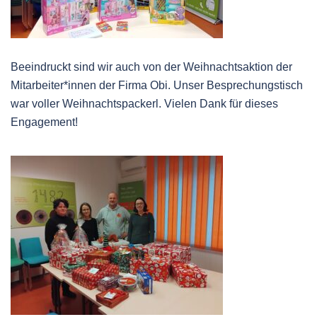
Beeindruckt sind wir auch von der Weihnachtsaktion der
Mitarbeiter*innen der Firma Obi. Unser Besprechungstisch
war voller Weihnachtspackerl. Vielen Dank für dieses
Engagement!