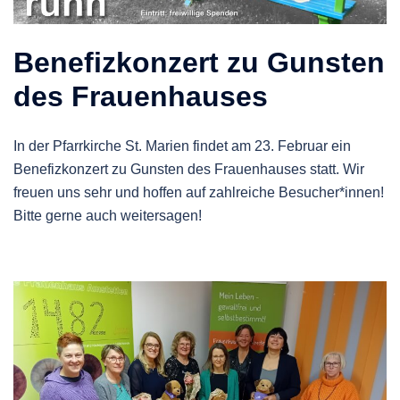
Benefizkonzert zu Gunsten
des Frauenhauses
In der Pfarrkirche St. Marien findet am 23. Februar ein
Benefizkonzert zu Gunsten des Frauenhauses statt. Wir
freuen uns sehr und hoffen auf zahlreiche Besucher*innen!
Bitte gerne auch weitersagen!