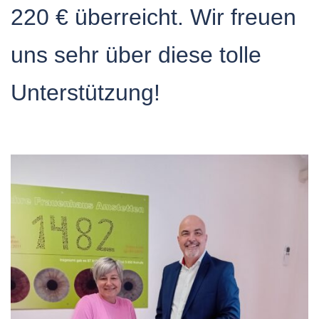
220 € überreicht. Wir freuen
uns sehr über diese tolle
Unterstützung!