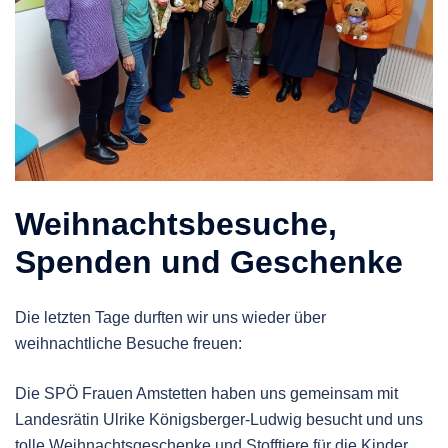
Weihnachtsbesuche,
Spenden und Geschenke
Die letzten Tage durften wir uns wieder über
weihnachtliche Besuche freuen:
Die SPÖ Frauen Amstetten haben uns gemeinsam mit
Landesrätin Ulrike Königsberger-Ludwig besucht und uns
tolle Weihnachtsgeschenke und Stofftiere für die Kinder