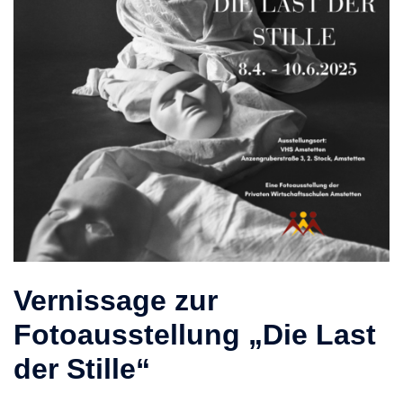
Vernissage zur
Fotoausstellung „Die Last
der Stille“