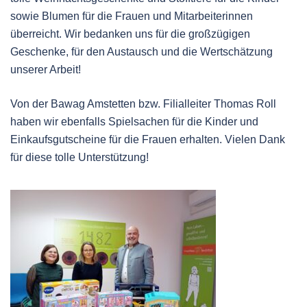
sowie Blumen für die Frauen und Mitarbeiterinnen
überreicht. Wir bedanken uns für die großzügigen
Geschenke, für den Austausch und die Wertschätzung
unserer Arbeit!
Von der Bawag Amstetten bzw. Filialleiter Thomas Roll
haben wir ebenfalls Spielsachen für die Kinder und
Einkaufsgutscheine für die Frauen erhalten. Vielen Dank
für diese tolle Unterstützung!