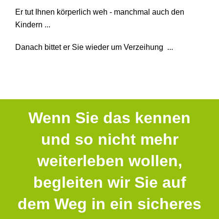
Er tut Ihnen körperlich weh - manchmal auch den
Kindern ...
Danach bittet er Sie wieder um Verzeihung ...
Wenn Sie das kennen
und so nicht mehr
weiterleben wollen,
begleiten wir Sie auf
dem Weg in ein sicheres