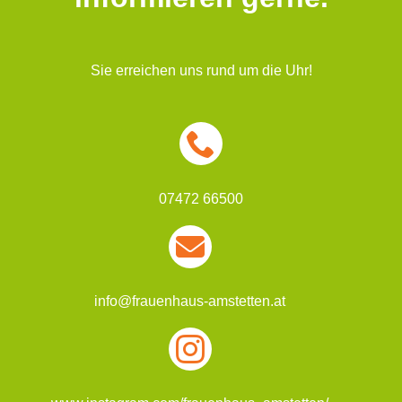
Sie erreichen uns rund um die Uhr!
07472 66500
info@frauenhaus-amstetten.at