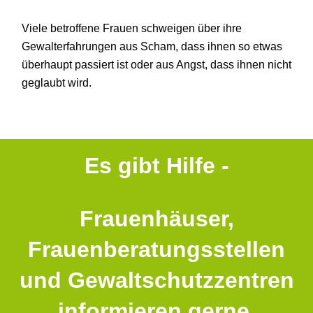
Viele betroffene Frauen schweigen über ihre
Gewalterfahrungen aus Scham, dass ihnen so etwas
überhaupt passiert ist oder aus Angst, dass ihnen nicht
geglaubt wird.
Es gibt Hilfe -
Frauenhäuser,
Frauenberatungsstellen
und Gewaltschutzzentren
informieren gerne.