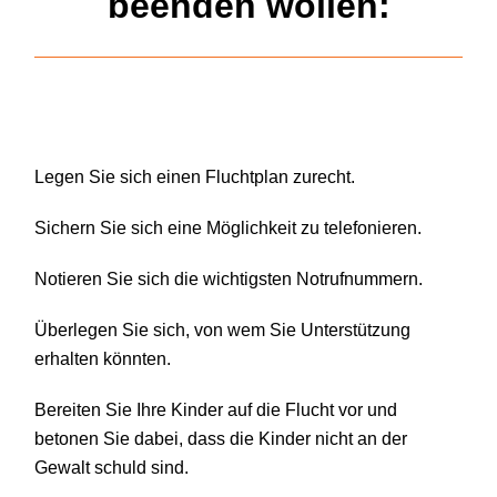
beenden wollen:
Legen Sie sich einen Fluchtplan zurecht.
Sichern Sie sich eine Möglichkeit zu telefonieren.
Notieren Sie sich die wichtigsten Notrufnummern.
Überlegen Sie sich, von wem Sie Unterstützung
erhalten könnten.
Bereiten Sie Ihre Kinder auf die Flucht vor und
betonen Sie dabei, dass die Kinder nicht an der
Gewalt schuld sind.