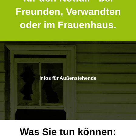
Freunden, Verwandten
oder im Frauenhaus.
Infos für Außenstehende
Was Sie tun können: