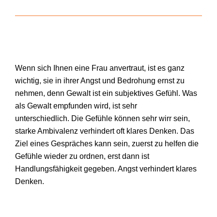
Wenn sich Ihnen eine Frau anvertraut, ist es ganz
wichtig, sie in ihrer Angst und Bedrohung ernst zu
nehmen, denn Gewalt ist ein subjektives Gefühl. Was
als Gewalt empfunden wird, ist sehr
unterschiedlich. Die Gefühle können sehr wirr sein,
starke Ambivalenz verhindert oft klares Denken. Das
Ziel eines Gespräches kann sein, zuerst zu helfen die
Gefühle wieder zu ordnen, erst dann ist
Handlungsfähigkeit gegeben. Angst verhindert klares
Denken.