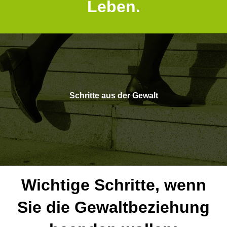
Leben.
Schritte aus der Gewalt
Wichtige Schritte, wenn
Sie die Gewaltbeziehung