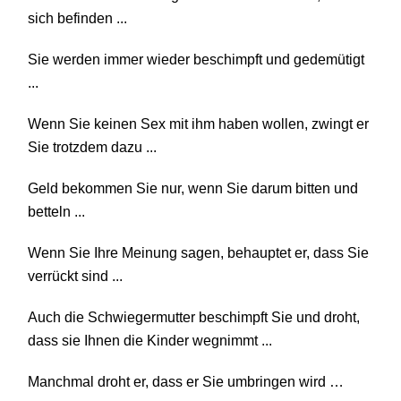
sich befinden ...
Sie werden immer wieder beschimpft und gedemütigt
...
Wenn Sie keinen Sex mit ihm haben wollen, zwingt er
Sie trotzdem dazu ...
Geld bekommen Sie nur, wenn Sie darum bitten und
betteln ...
Wenn Sie Ihre Meinung sagen, behauptet er, dass Sie
verrückt sind ...
Auch die Schwiegermutter beschimpft Sie und droht,
dass sie Ihnen die Kinder wegnimmt ...
Manchmal droht er, dass er Sie umbringen wird …