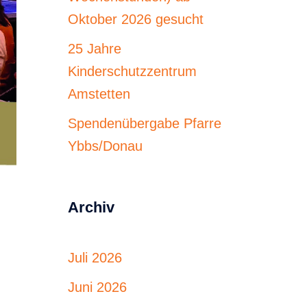
Oktober 2026 gesucht
25 Jahre
Kinderschutzzentrum
Amstetten
Spendenübergabe Pfarre
Ybbs/Donau
Archiv
Juli 2026
Juni 2026