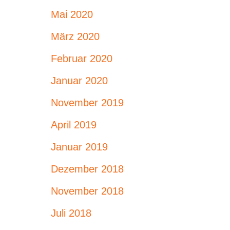
Mai 2020
März 2020
Februar 2020
Januar 2020
November 2019
April 2019
Januar 2019
Dezember 2018
November 2018
Juli 2018