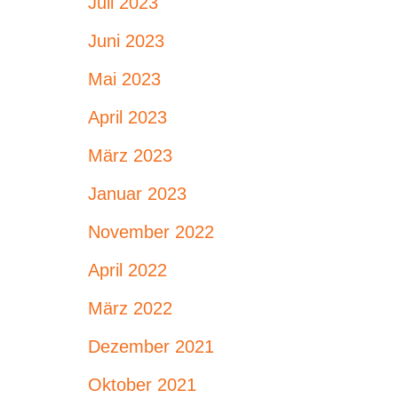
Juli 2023
Juni 2023
Mai 2023
April 2023
März 2023
Januar 2023
November 2022
April 2022
März 2022
Dezember 2021
Oktober 2021