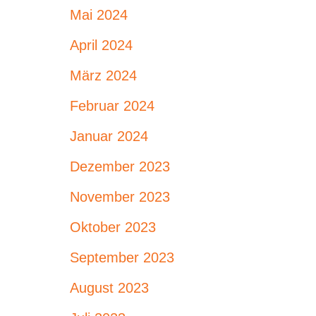
Mai 2024
April 2024
März 2024
Februar 2024
Januar 2024
Dezember 2023
November 2023
Oktober 2023
September 2023
August 2023