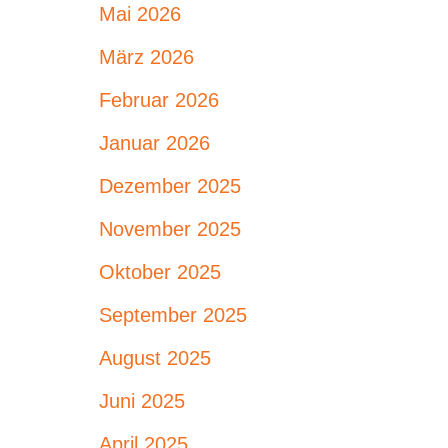
Mai 2026
März 2026
Februar 2026
Januar 2026
Dezember 2025
November 2025
Oktober 2025
September 2025
August 2025
Juni 2025
April 2025