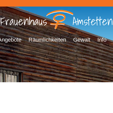
Angebote
Räumlichkeiten
Gewalt
Info