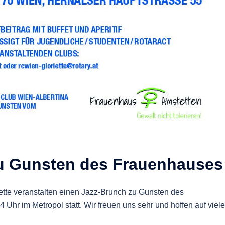
zu Gunsten des Frauenhauses
ette veranstalten einen Jazz-Brunch zu Gunsten des
 Uhr im Metropol statt. Wir freuen uns sehr und hoffen auf viele