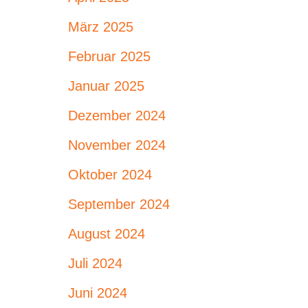
März 2025
Februar 2025
Januar 2025
Dezember 2024
November 2024
Oktober 2024
September 2024
August 2024
Juli 2024
Juni 2024