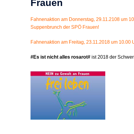
Frauen
Fahnenaktion am Donnerstag, 29.11.2108 um 1
Suppenbrunch der SPÖ Frauen!
Fahnenaktion am Freitag, 23.11.2018 um 10.00 U
#Es ist nicht alles rosarot#
ist 2018 der Schwe