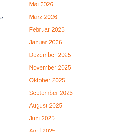
Mai 2026
März 2026
ge
Februar 2026
Januar 2026
Dezember 2025
November 2025
Oktober 2025
September 2025
August 2025
Juni 2025
April 2025