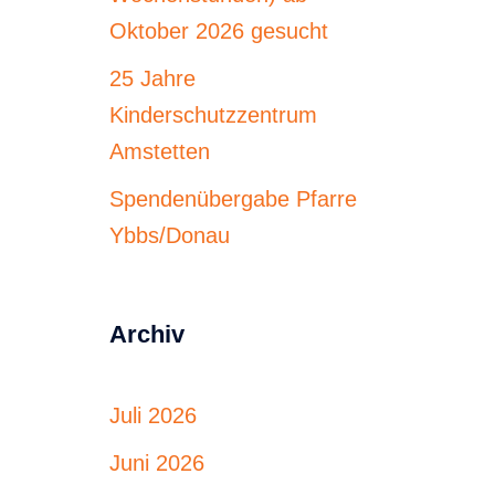
Oktober 2026 gesucht
25 Jahre
Kinderschutzzentrum
Amstetten
Spendenübergabe Pfarre
Ybbs/Donau
Archiv
Juli 2026
Juni 2026