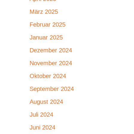
März 2025
Februar 2025
Januar 2025
Dezember 2024
November 2024
Oktober 2024
September 2024
August 2024
Juli 2024
Juni 2024