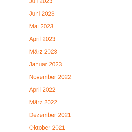
Juli 2023
Juni 2023
Mai 2023
April 2023
März 2023
Januar 2023
November 2022
April 2022
März 2022
Dezember 2021
Oktober 2021