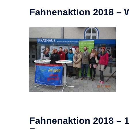
Fahnenaktion 2018 – 
Fahnenaktion 2018 – 