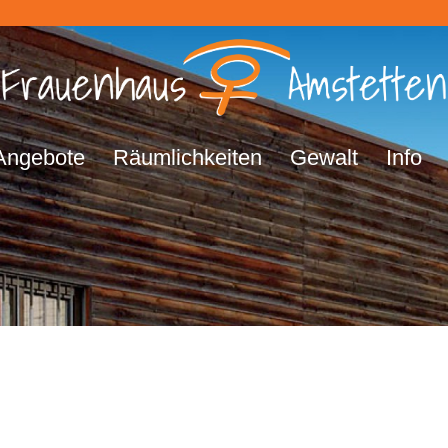
Angebote
Räumlichkeiten
Gewalt
Info