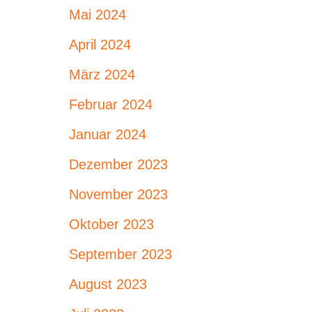
Mai 2024
April 2024
März 2024
Februar 2024
Januar 2024
Dezember 2023
November 2023
Oktober 2023
September 2023
August 2023