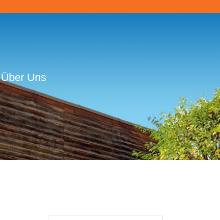
Über Uns