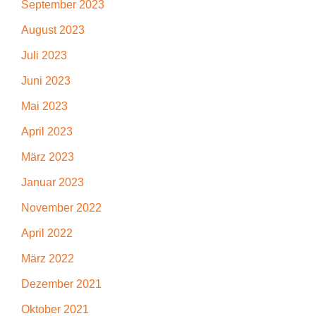
September 2023
August 2023
Juli 2023
Juni 2023
Mai 2023
April 2023
März 2023
Januar 2023
November 2022
April 2022
März 2022
Dezember 2021
Oktober 2021