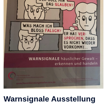
Warnsignale Ausstellung