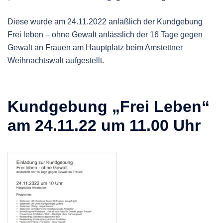
Diese wurde am 24.11.2022 anläßlich der Kundgebung
Frei leben – ohne Gewalt anlässlich der 16 Tage gegen
Gewalt an Frauen am Hauptplatz beim Amstettner
Weihnachtswalt aufgestellt.
Kundgebung „Frei Leben“
am 24.11.22 um 11.00 Uhr