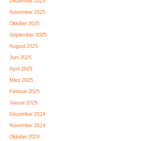
Dezember 2025
November 2025
Oktober 2025
September 2025
August 2025
Juni 2025
April 2025
März 2025
Februar 2025
Januar 2025
Dezember 2024
November 2024
Oktober 2024