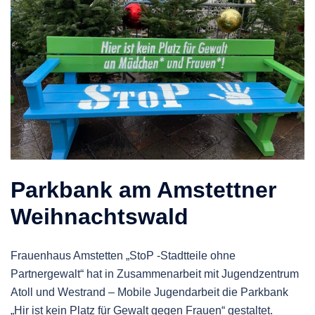
Parkbank am Amstettner
Weihnachtswald
Frauenhaus Amstetten „StoP -Stadtteile ohne
Partnergewalt“ hat in Zusammenarbeit mit Jugendzentrum
Atoll und Westrand – Mobile Jugendarbeit die Parkbank
„Hir ist kein Platz für Gewalt gegen Frauen“ gestaltet.