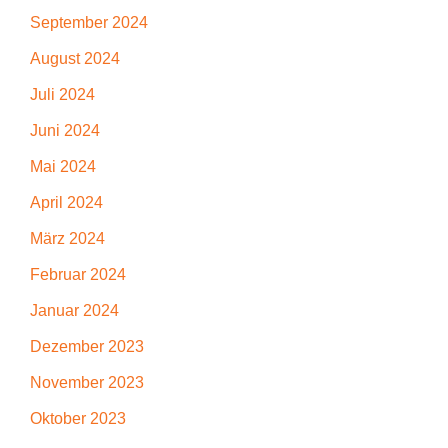
September 2024
August 2024
Juli 2024
Juni 2024
Mai 2024
April 2024
März 2024
Februar 2024
Januar 2024
Dezember 2023
November 2023
Oktober 2023