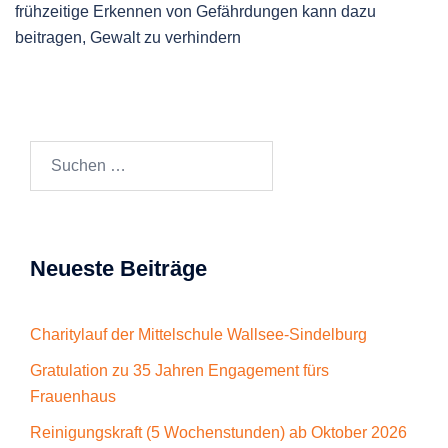
frühzeitige Erkennen von Gefährdungen kann dazu
beitragen, Gewalt zu verhindern
Suchen
nach:
Neueste Beiträge
Charitylauf der Mittelschule Wallsee-Sindelburg
Gratulation zu 35 Jahren Engagement fürs
Frauenhaus
Reinigungskraft (5 Wochenstunden) ab Oktober 2026