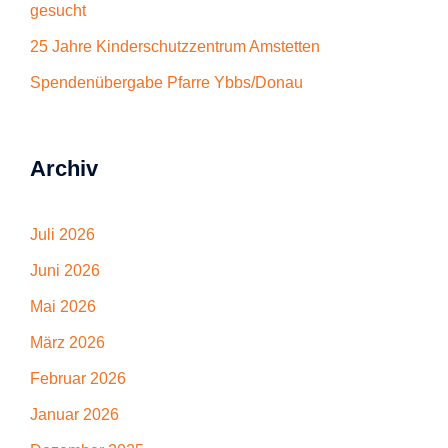
gesucht
25 Jahre Kinderschutzzentrum Amstetten
Spendenübergabe Pfarre Ybbs/Donau
Archiv
Juli 2026
Juni 2026
Mai 2026
März 2026
Februar 2026
Januar 2026