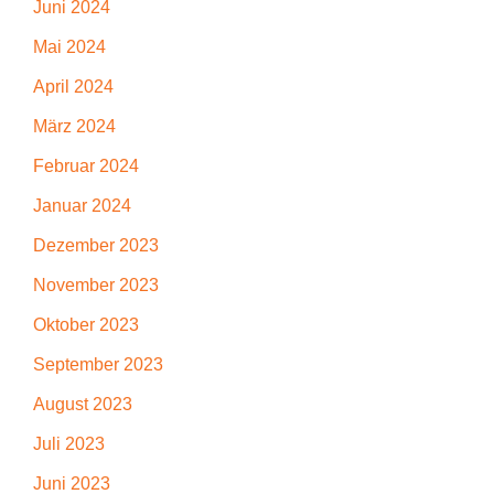
Juni 2024
Mai 2024
April 2024
März 2024
Februar 2024
Januar 2024
Dezember 2023
November 2023
Oktober 2023
September 2023
August 2023
Juli 2023
Juni 2023