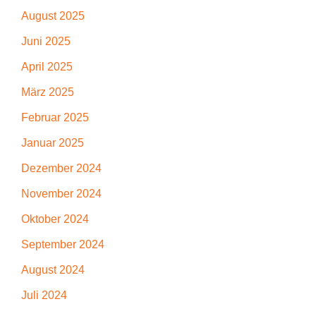
August 2025
Juni 2025
April 2025
März 2025
Februar 2025
Januar 2025
Dezember 2024
November 2024
Oktober 2024
September 2024
August 2024
Juli 2024