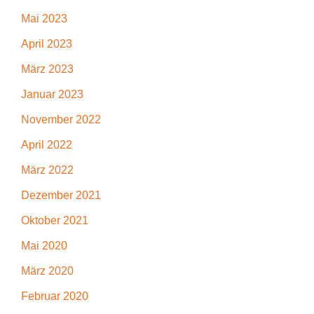
Mai 2023
April 2023
März 2023
Januar 2023
November 2022
April 2022
März 2022
Dezember 2021
Oktober 2021
Mai 2020
März 2020
Februar 2020