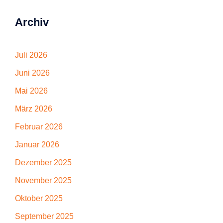
Archiv
Juli 2026
Juni 2026
Mai 2026
März 2026
Februar 2026
Januar 2026
Dezember 2025
November 2025
Oktober 2025
September 2025