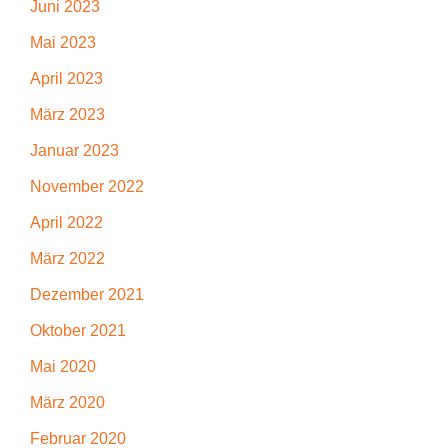
Juni 2023
Mai 2023
April 2023
März 2023
Januar 2023
November 2022
April 2022
März 2022
Dezember 2021
Oktober 2021
Mai 2020
März 2020
Februar 2020