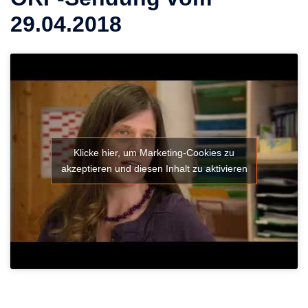
29.04.2018
Klicke hier, um Marketing-Cookies zu
akzeptieren und diesen Inhalt zu aktivieren