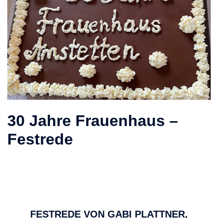
30 Jahre Frauenhaus –
Festrede
FESTREDE VON GABI PLATTNER,