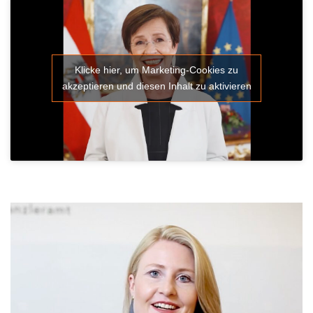
Klicke hier, um Marketing-Cookies zu
akzeptieren und diesen Inhalt zu aktivieren