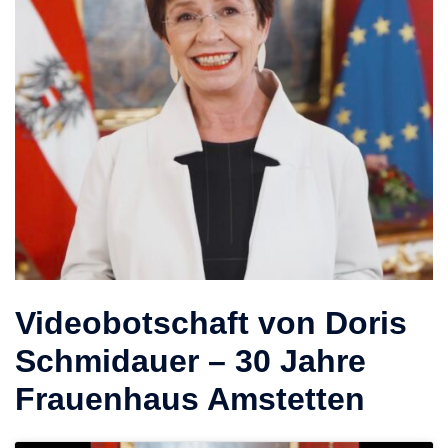
Videobotschaft von Doris
Schmidauer – 30 Jahre
Frauenhaus Amstetten