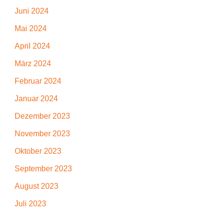
Juni 2024
Mai 2024
April 2024
März 2024
Februar 2024
Januar 2024
Dezember 2023
November 2023
Oktober 2023
September 2023
August 2023
Juli 2023