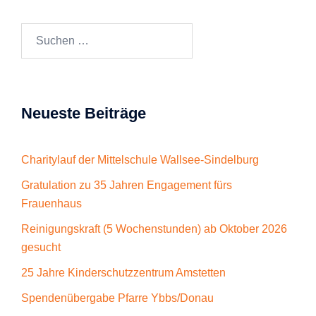
Suchen
nach:
Neueste Beiträge
Charitylauf der Mittelschule Wallsee-Sindelburg
Gratulation zu 35 Jahren Engagement fürs
Frauenhaus
Reinigungskraft (5 Wochenstunden) ab Oktober 2026
gesucht
25 Jahre Kinderschutzzentrum Amstetten
Spendenübergabe Pfarre Ybbs/Donau