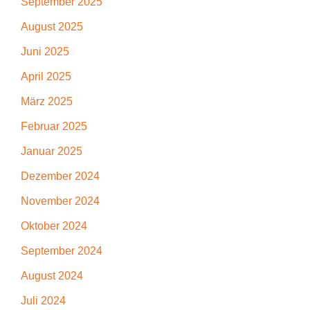
September 2025
August 2025
Juni 2025
April 2025
März 2025
Februar 2025
Januar 2025
Dezember 2024
November 2024
Oktober 2024
September 2024
August 2024
Juli 2024