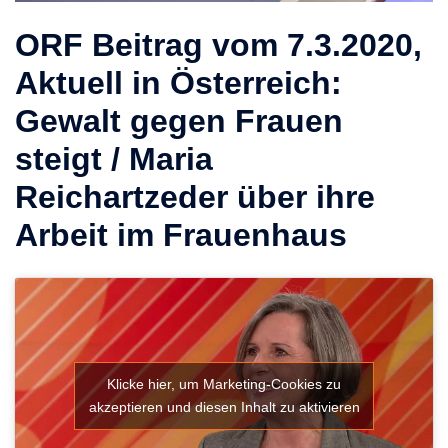
ORF Beitrag vom 7.3.2020,
Aktuell in Österreich:
Gewalt gegen Frauen
steigt / Maria
Reichartzeder über ihre
Arbeit im Frauenhaus
Klicke hier, um Marketing-Cookies zu
akzeptieren und diesen Inhalt zu aktivieren