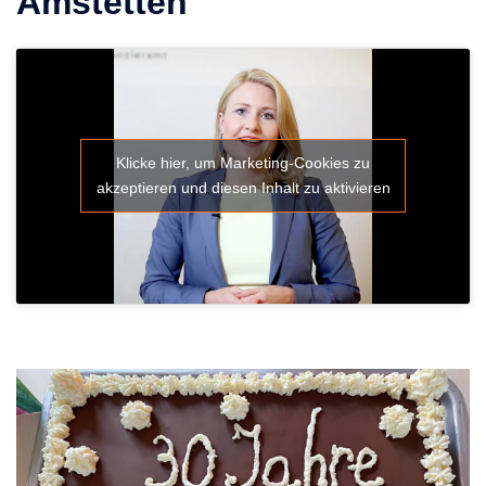
Amstetten
Klicke hier, um Marketing-Cookies zu
akzeptieren und diesen Inhalt zu aktivieren