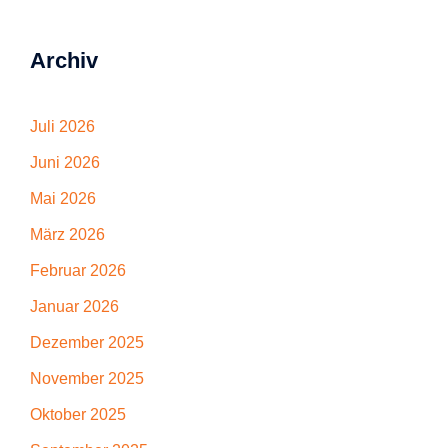
Archiv
Juli 2026
Juni 2026
Mai 2026
März 2026
Februar 2026
Januar 2026
Dezember 2025
November 2025
Oktober 2025