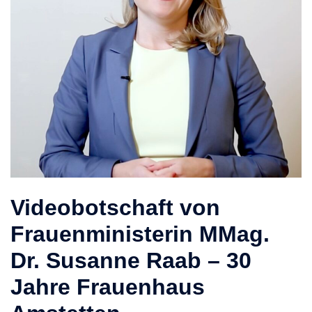
Videobotschaft von
Frauenministerin MMag.
Dr. Susanne Raab – 30
Jahre Frauenhaus