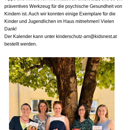
präventives Werkzeug für die psychische Gesundheit von
Kindern ist. Auch wir konnten einige Exemplare für die
Kinder und Jugendlichen im Haus mitnehmen! Vielen
Dank!
Der Kalender kann unter kinderschutz-am@kidsnest.at
bestellt werden.