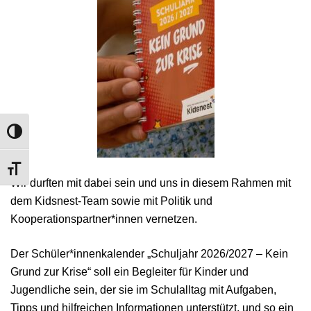
UMSCHALTEN AUF HOHE KONTRASTE
SCHRIFT VERGRÖSSERN
Wir durften mit dabei sein und uns in diesem Rahmen mit
dem Kidsnest-Team sowie mit Politik und
Kooperationspartner*innen vernetzen.
Der Schüler*innenkalender „Schuljahr 2026/2027 – Kein
Grund zur Krise“ soll ein Begleiter für Kinder und
Jugendliche sein, der sie im Schulalltag mit Aufgaben,
Tipps und hilfreichen Informationen unterstützt, und so ein