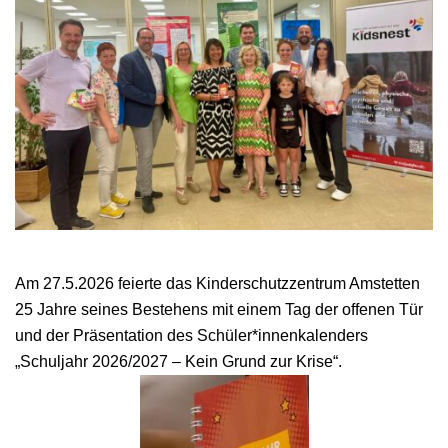
Am 27.5.2026 feierte das Kinderschutzzentrum Amstetten
25 Jahre seines Bestehens mit einem Tag der offenen Tür
und der Präsentation des Schüler*innenkalenders
„Schuljahr 2026/2027 – Kein Grund zur Krise“.