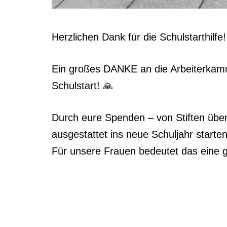
Herzlichen Dank für die Schulstarthilfe!
Ein großes DANKE an die Arbeiterkamm
Schulstart! 🙏
Durch eure Spenden – von Stiften über 
ausgestattet ins neue Schuljahr starte
Für unsere Frauen bedeutet das eine g