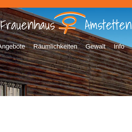
Angebote
Räumlichkeiten
Gewalt
Info