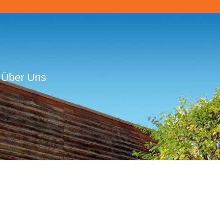
Über Uns