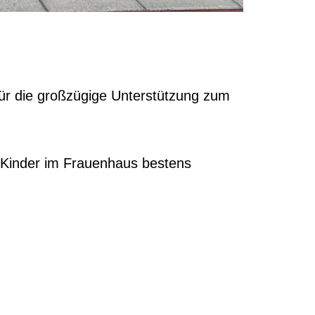
ür die großzügige Unterstützung zum
le Kinder im Frauenhaus bestens