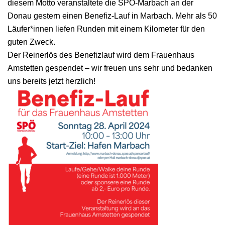
diesem Motto veranstaltete die SPÖ-Marbach an der
Donau gestern einen Benefiz-Lauf in Marbach. Mehr als 50
Läufer*innen liefen Runden mit einem Kilometer für den
guten Zweck.
Der Reinerlös des Benefizlauf wird dem Frauenhaus
Amstetten gespendet – wir freuen uns sehr und bedanken
uns bereits jetzt herzlich!